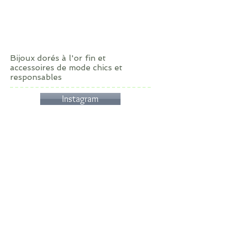
Bijoux dorés à l'or fin et
accessoires de mode chics et
responsables
Instagram