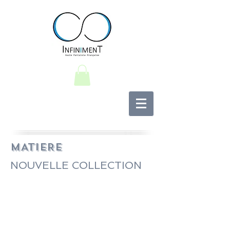
MATIERE
NOUVELLE COLLECTION