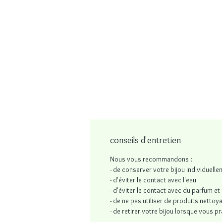
conseils d'entretien
Nous vous recommandons :
- de conserver votre bijou individuell
- d'éviter le contact avec l'eau
- d'éviter le contact avec du parfum 
- de ne pas utiliser de produits nettoy
- de retirer votre bijou lorsque vous p