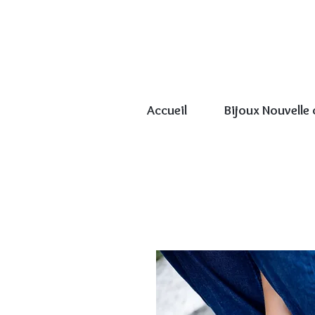
Accueil
Bijoux Nouvelle 