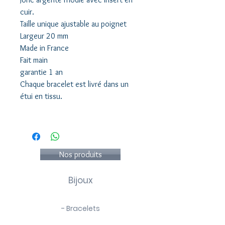
cuir.
Taille unique ajustable au poignet
Largeur 20 mm
Made in France
Fait main
garantie 1 an
Chaque bracelet est livré dans un
étui en tissu.
Nos produits
Bijoux
- Bracelets